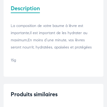
Description
La composition de votre baume à lèvre est
importante,Il est important de les hydrater au
maximum,En moins d’une minute, vos lèvres
seront nourrit, hydratées, apaisées et protégées
15g
Produits similaires