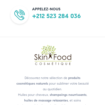
APPELEZ-NOUS
+212 523 284 036
Découvrez notre sélection de
produits
cosmétiques naturels
pour sublimer votre beauté
au quotidien.
Huiles pour cheveux,
shampoings nourrissants
,
huiles de massage relaxantes
, et soins