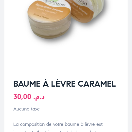
BAUME À LÈVRE CARAMEL
30,00
د.م.
Aucune taxe
La composition de votre baume à lèvre est