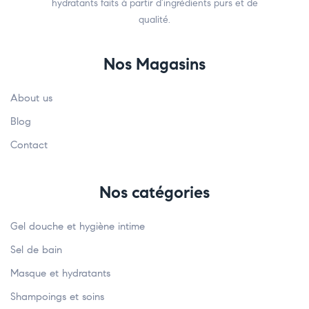
hydratants faits à partir d’ingrédients purs et de
qualité.
Nos Magasins
About us
Blog
Contact
Nos catégories
Gel douche et hygiène intime
Sel de bain
Masque et hydratants
Shampoings et soins