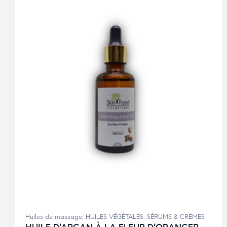
Huiles de massage
,
HUILES VÉGÉTALES
,
SÉRUMS & CRÈMES