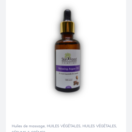
Huiles de massage
,
HUILES VÉGÉTALES
,
HUILES VÉGÉTALES
,