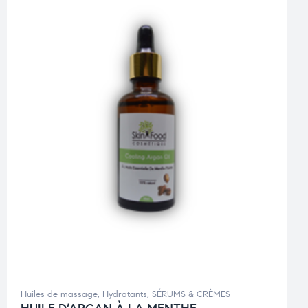
Huiles de massage
,
Hydratants
,
SÉRUMS & CRÈMES