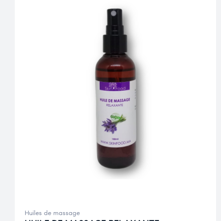
Huiles de massage