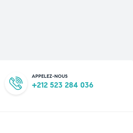
APPELEZ-NOUS
+212 523 284 036