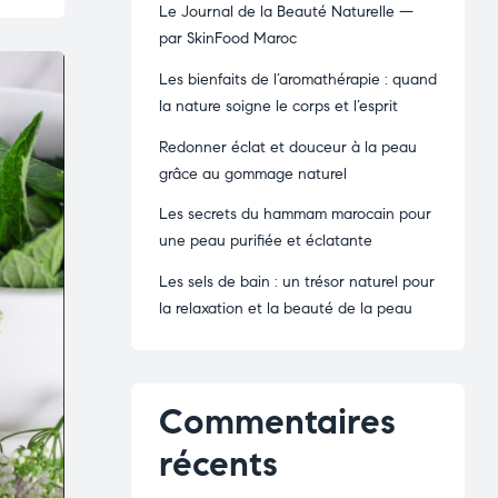
Le Journal de la Beauté Naturelle —
par SkinFood Maroc
Les bienfaits de l’aromathérapie : quand
la nature soigne le corps et l’esprit
Redonner éclat et douceur à la peau
grâce au gommage naturel
Les secrets du hammam marocain pour
une peau purifiée et éclatante
Les sels de bain : un trésor naturel pour
la relaxation et la beauté de la peau
Commentaires
récents