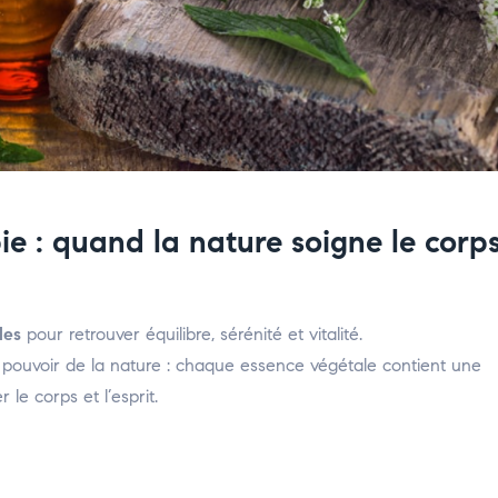
ie : quand la nature soigne le corp
les
pour retrouver équilibre, sérénité et vitalité.
pouvoir de la nature : chaque essence végétale contient une
le corps et l’esprit.