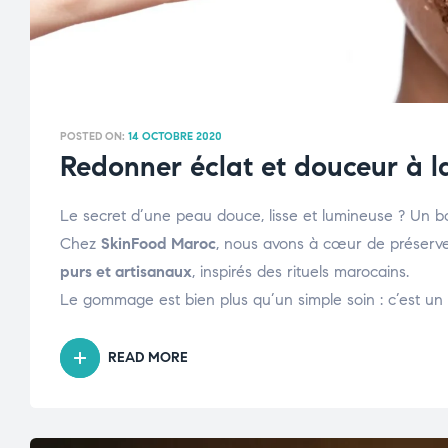
POSTED ON:
14 OCTOBRE 2020
Redonner éclat et douceur à 
Le secret d’une peau douce, lisse et lumineuse ? Un 
Chez
SkinFood Maroc
, nous avons à cœur de préserve
purs et artisanaux
, inspirés des rituels marocains.
Le gommage est bien plus qu’un simple soin : c’est un
READ MORE