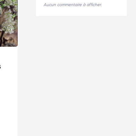
Aucun commentaire à afficher.
s