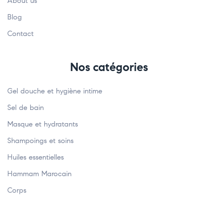
About us
Blog
Contact
Nos catégories
Gel douche et hygiène intime
Sel de bain
Masque et hydratants
Shampoings et soins
Huiles essentielles
Hammam Marocain
Corps