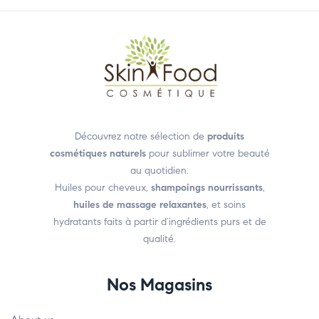
Découvrez notre sélection de
produits
cosmétiques naturels
pour sublimer votre beauté
au quotidien.
Huiles pour cheveux,
shampoings nourrissants
,
huiles de massage relaxantes
, et soins
hydratants faits à partir d’ingrédients purs et de
qualité.
Nos Magasins