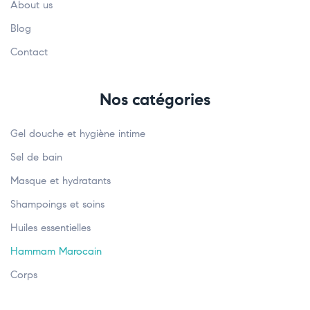
About us
Blog
Contact
Nos catégories
Gel douche et hygiène intime
Sel de bain
Masque et hydratants
Shampoings et soins
Huiles essentielles
Hammam Marocain
Corps