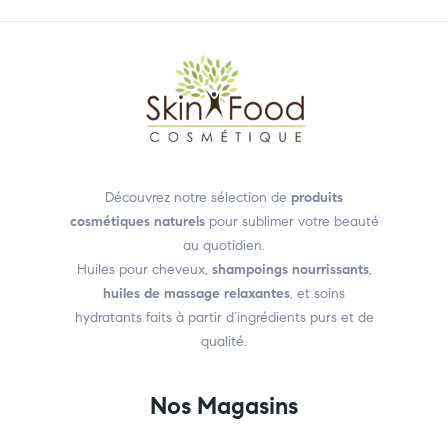
Découvrez notre sélection de
produits
cosmétiques naturels
pour sublimer votre beauté
au quotidien.
Huiles pour cheveux,
shampoings nourrissants
,
huiles de massage relaxantes
, et soins
hydratants faits à partir d’ingrédients purs et de
qualité.
Nos Magasins