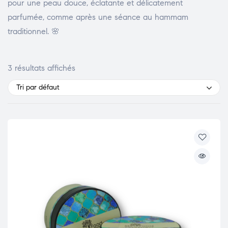
pour une peau douce, éclatante et délicatement
parfumée, comme après une séance au hammam
traditionnel. 🌸
3 résultats affichés
Tri par défaut