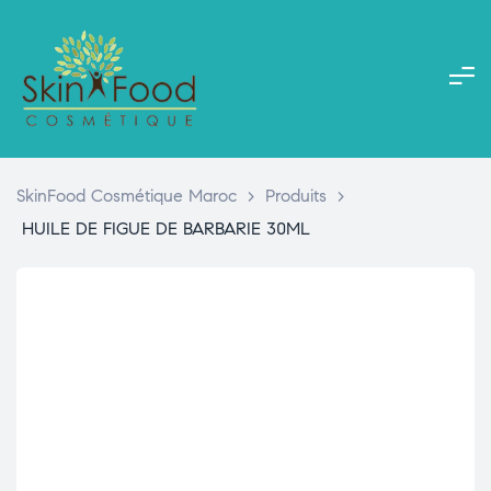
SkinFood Cosmétique Maroc
>
Produits
>
HUILE DE FIGUE DE BARBARIE 30ML