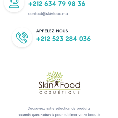
+212 634 79 98 36
contact@skinfood.ma
APPELEZ-NOUS
+212 523 284 036
Découvrez notre sélection de
produits
cosmétiques naturels
pour sublimer votre beauté