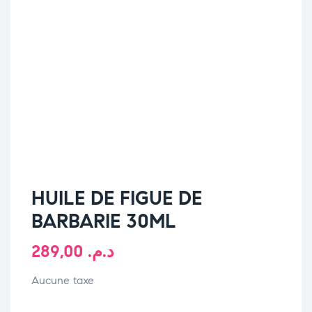
HUILE DE FIGUE DE
BARBARIE 30ML
289,00
د.م.
Aucune taxe