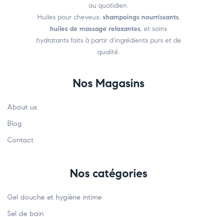
au quotidien.
Huiles pour cheveux,
shampoings nourrissants
,
huiles de massage relaxantes
, et soins
hydratants faits à partir d’ingrédients purs et de
qualité.
Nos Magasins
About us
Blog
Contact
Nos catégories
Gel douche et hygiène intime
Sel de bain