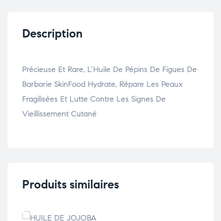
Description
Précieuse Et Rare, L’Huile De Pépins De Figues De
Barbarie SkinFood Hydrate, Répare Les Peaux
Fragilisées Et Lutte Contre Les Signes De
Vieillissement Cutané
Produits similaires