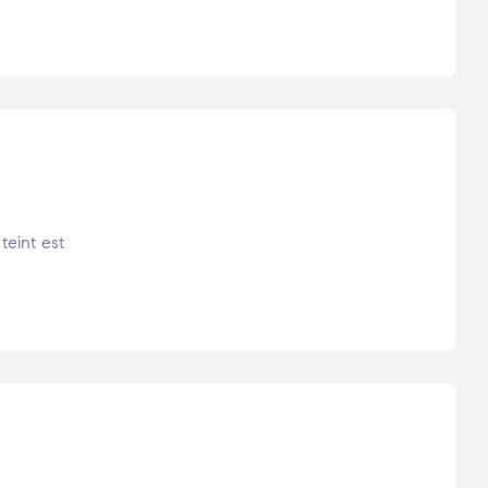
teint est