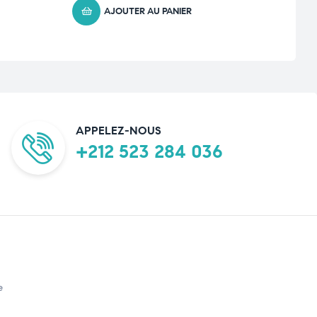
AJOUTER AU PANIER
APPELEZ-NOUS
+212 523 284 036
e