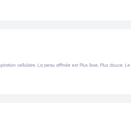
ration cellulaire. La peau affinée est Plus lisse, Plus douce. Le 