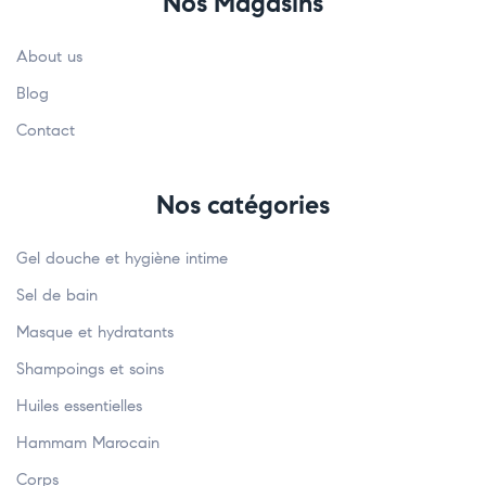
Nos Magasins
About us
Blog
Contact
Nos catégories
Gel douche et hygiène intime
Sel de bain
Masque et hydratants
Shampoings et soins
Huiles essentielles
Hammam Marocain
Corps