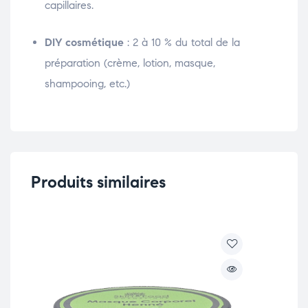
capillaires.
DIY cosmétique
: 2 à 10 % du total de la
préparation (crème, lotion, masque,
shampooing, etc.)
Produits similaires