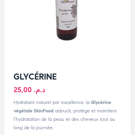
GLYCÉRINE
25,00
د.م.
Hydratant naturel par excellence, la
Glycérine
végétale SkinFood
adoucit, protège et maintient
l’hydratation de la peau et des cheveux tout au
long de la journée.