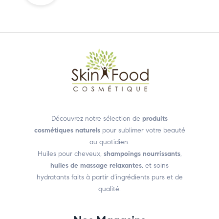
Découvrez notre sélection de
produits
cosmétiques naturels
pour sublimer votre beauté
au quotidien.
Huiles pour cheveux,
shampoings nourrissants
,
huiles de massage relaxantes
, et soins
hydratants faits à partir d’ingrédients purs et de
qualité.