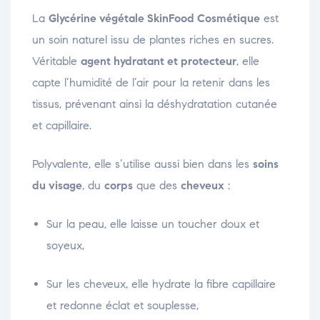
La
Glycérine végétale SkinFood Cosmétique
est
un soin naturel issu de plantes riches en sucres.
Véritable
agent hydratant et protecteur
, elle
capte l’humidité de l’air pour la retenir dans les
tissus, prévenant ainsi la déshydratation cutanée
et capillaire.
Polyvalente, elle s’utilise aussi bien dans les
soins
du visage
, du
corps
que des
cheveux
:
Sur la peau, elle laisse un toucher doux et
soyeux,
Sur les cheveux, elle hydrate la fibre capillaire
et redonne éclat et souplesse,