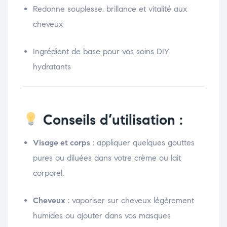
Redonne souplesse, brillance et vitalité aux
cheveux
Ingrédient de base pour vos soins DIY
hydratants
Conseils d’utilisation :
Visage et corps
: appliquer quelques gouttes
pures ou diluées dans votre crème ou lait
corporel.
Cheveux
: vaporiser sur cheveux légèrement
humides ou ajouter dans vos masques