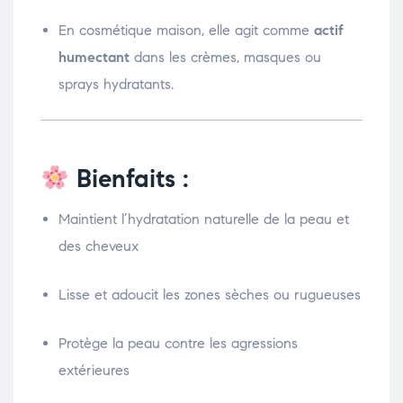
En cosmétique maison, elle agit comme
actif
humectant
dans les crèmes, masques ou
sprays hydratants.
Bienfaits :
Maintient l’hydratation naturelle de la peau et
des cheveux
Lisse et adoucit les zones sèches ou rugueuses
Protège la peau contre les agressions
extérieures