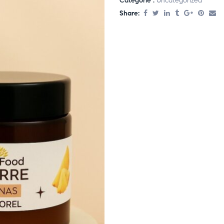
Catégorie :
Uncategorized
Share: