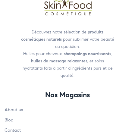
Découvrez notre sélection de
produits
cosmétiques naturels
pour sublimer votre beauté
au quotidien.
Huiles pour cheveux,
shampoings nourrissants
,
huiles de massage relaxantes
, et soins
hydratants faits à partir d’ingrédients purs et de
qualité.
Nos Magasins
About us
Blog
Contact