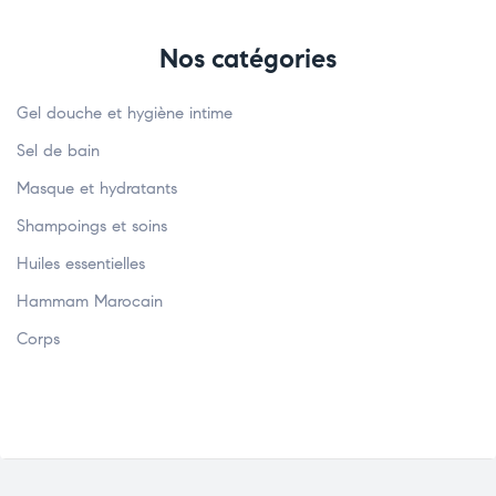
Nos catégories
Gel douche et hygiène intime
Sel de bain
Masque et hydratants
Shampoings et soins
Huiles essentielles
Hammam Marocain
Corps