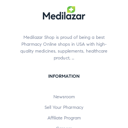
Medilazar Shop is proud of being a best
Pharmacy Online shops in USA with high-
quality medicines, supplements, healthcare
product, …
INFORMATION
Newsroom
Sell Your Pharmacy
Affiliate Program