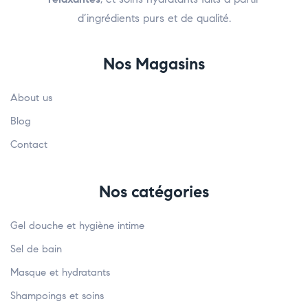
d’ingrédients purs et de qualité.
Nos Magasins
About us
Blog
Contact
Nos catégories
Gel douche et hygiène intime
Sel de bain
Masque et hydratants
Shampoings et soins