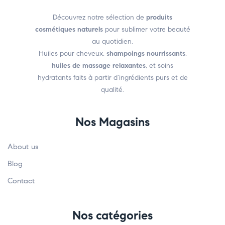
Découvrez notre sélection de
produits
cosmétiques naturels
pour sublimer votre beauté
au quotidien.
Huiles pour cheveux,
shampoings nourrissants
,
huiles de massage relaxantes
, et soins
hydratants faits à partir d’ingrédients purs et de
qualité.
Nos Magasins
About us
Blog
Contact
Nos catégories