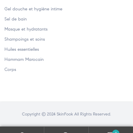
Gel douche et hygiène intime
Sel de bain
Masque et hydratants
Shampoings et soins
Huiles essentielles
Hammam Marocain
Corps
Copyright © 2024 SkinFook All Rights Reserved.