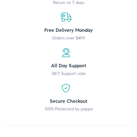
Return to 7 days
Free Delivery Monday
Orders over $499
All Day Support
24/7 Support care
Secure Checkout
100% Protected by paypa