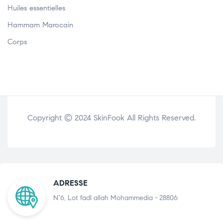
Huiles essentielles
Hammam Marocain
Corps
Copyright © 2024 SkinFook All Rights Reserved.
ADRESSE
N°6, Lot fadl allah Mohammedia - 28806