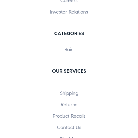
Careers
Investor Relations
CATEGORIES
Bain
OUR SERVICES
Shipping
Returns
Product Recalls
Contact Us